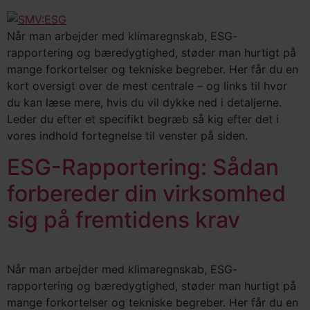
Når man arbejder med klimaregnskab, ESG-
rapportering og bæredygtighed, støder man hurtigt på
mange forkortelser og tekniske begreber. Her får du en
kort oversigt over de mest centrale – og links til hvor
du kan læse mere, hvis du vil dykke ned i detaljerne.
Leder du efter et specifikt begræb så kig efter det i
vores indhold fortegnelse til venster på siden.
ESG-Rapportering: Sådan
forbereder din virksomhed
sig på fremtidens krav
Når man arbejder med klimaregnskab, ESG-
rapportering og bæredygtighed, støder man hurtigt på
mange forkortelser og tekniske begreber. Her får du en