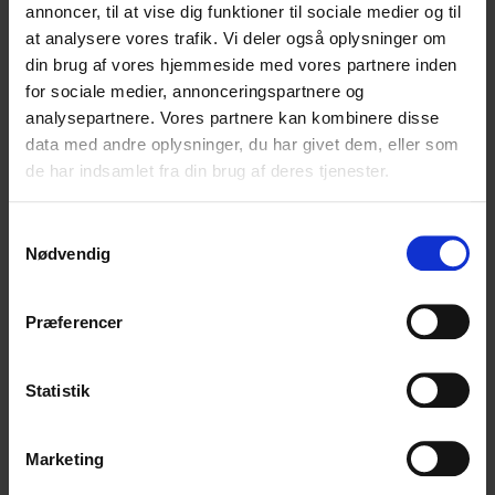
annoncer, til at vise dig funktioner til sociale medier og til
at analysere vores trafik. Vi deler også oplysninger om
din brug af vores hjemmeside med vores partnere inden
for sociale medier, annonceringspartnere og
analysepartnere. Vores partnere kan kombinere disse
data med andre oplysninger, du har givet dem, eller som
de har indsamlet fra din brug af deres tjenester.
Samtykkevalg
Nødvendig
Præferencer
Statistik
Marketing
CO2 regnskab