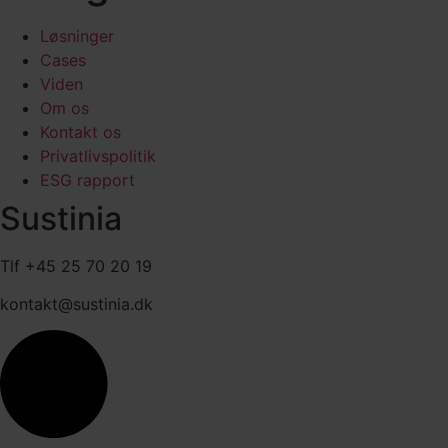
Løsninger
Cases
Viden
Om os
Kontakt os
Privatlivspolitik
ESG rapport
Sustinia
Tlf +45 25 70 20 19
kontakt@sustinia.dk