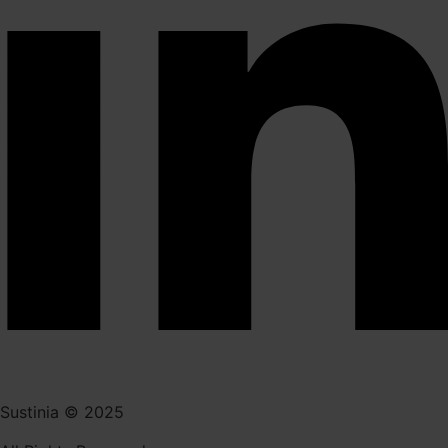
Sustinia
©
2025