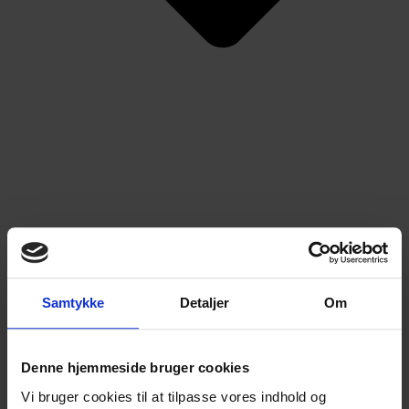
ESG rapportering
Samtykke
Detaljer
Om
Denne hjemmeside bruger cookies
Vi bruger cookies til at tilpasse vores indhold og