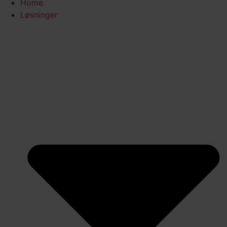
Home
Løsninger