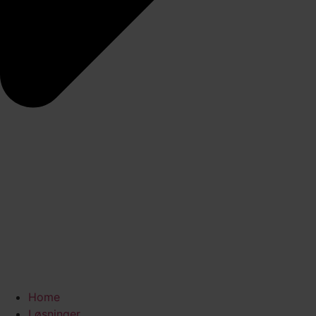
Home
Løsninger