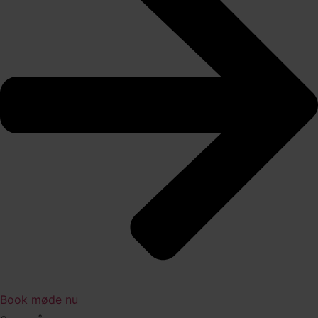
Book møde nu