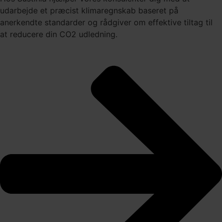
udarbejde et præcist klimaregnskab baseret på
anerkendte standarder og rådgiver om effektive tiltag til
at reducere din CO2 udledning.