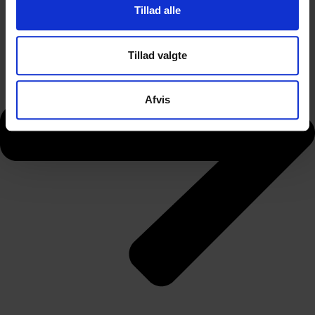
Tillad alle
Tillad valgte
Afvis