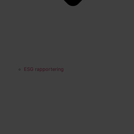
ESG rapportering