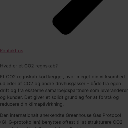
Kontakt os
Hvad er et CO2 regnskab?
Et CO2 regnskab kortlægger, hvor meget din virksomhed
udleder af CO2 og andre drivhusgasser – både fra egen
drift og fra eksterne samarbejdspartnere som leverandører
og kunder. Det giver et solidt grundlag for at forstå og
reducere din klimapåvirkning.
Den internationalt anerkendte Greenhouse Gas Protocol
(GHG-protokollen) benyttes oftest til at strukturere CO2