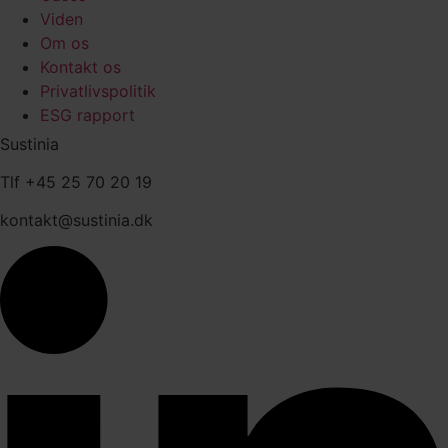
Viden
Om os
Kontakt os
Privatlivspolitik
ESG rapport
Sustinia
Tlf +45 25 70 20 19
kontakt@sustinia.dk