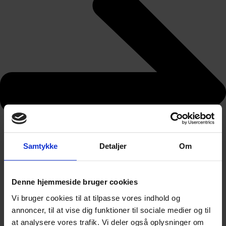
Samtykke
Detaljer
Om
Denne hjemmeside bruger cookies
Vi bruger cookies til at tilpasse vores indhold og
annoncer, til at vise dig funktioner til sociale medier og til
at analysere vores trafik. Vi deler også oplysninger om