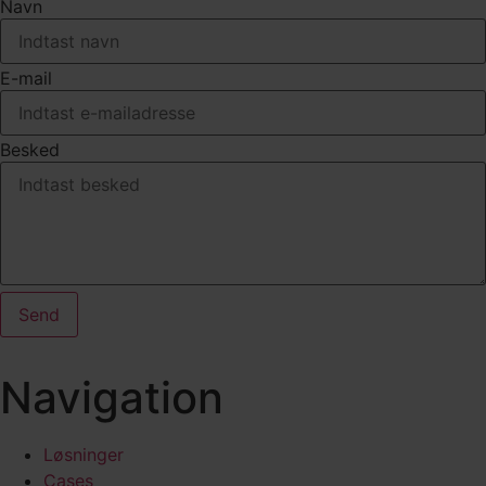
Navn
E-mail
Besked
Send
Navigation
Løsninger
Cases