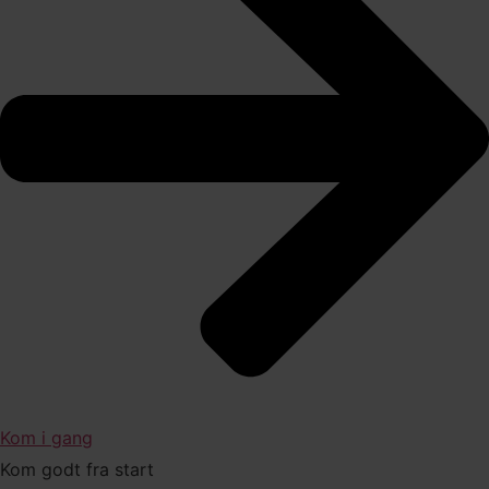
Kom i gang
Kom godt fra start