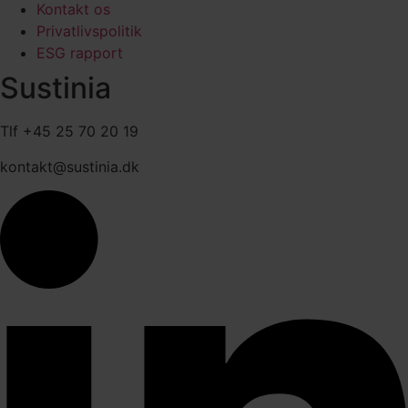
Kontakt os
Privatlivspolitik
ESG rapport
Sustinia
Tlf +45 25 70 20 19
kontakt@sustinia.dk