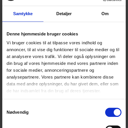
Samtykke
Detaljer
Om
Denne hjemmeside bruger cookies
Vi bruger cookies til at tilpasse vores indhold og
annoncer, til at vise dig funktioner til sociale medier og til
at analysere vores trafik. Vi deler også oplysninger om
din brug af vores hjemmeside med vores partnere inden
for sociale medier, annonceringspartnere og
analysepartnere. Vores partnere kan kombinere disse
data med andre oplysninger, du har givet dem, eller som
de har indsamlet fra din brug af deres tjenester.
Samtykkevalg
Nødvendig