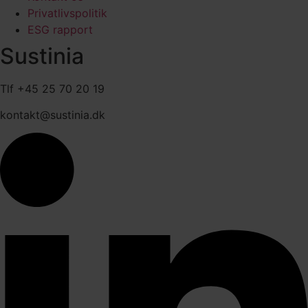
Privatlivspolitik
ESG rapport
Sustinia
Tlf +45 25 70 20 19
kontakt@sustinia.dk