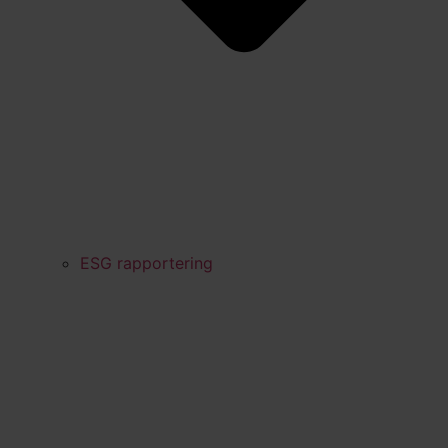
ESG rapportering