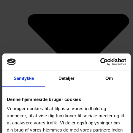
Samtykke
Detaljer
Om
Denne hjemmeside bruger cookies
Vi bruger cookies til at tilpasse vores indhold og
annoncer, til at vise dig funktioner til sociale medier og til
at analysere vores trafik. Vi deler også oplysninger om
CO2 regnskab
din brug af vores hjemmeside med vores partnere inden