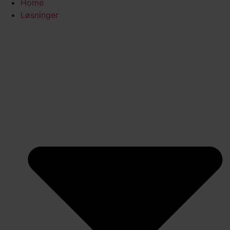
Home
Løsninger