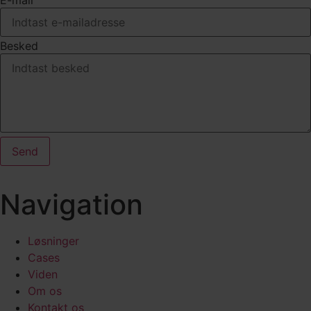
E-mail
Besked
Send
Navigation
Løsninger
Cases
Viden
Om os
Kontakt os