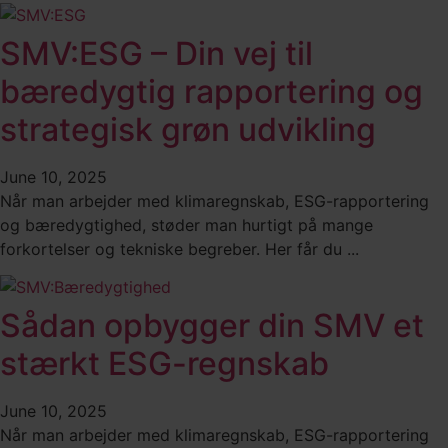
SMV:ESG – Din vej til
bæredygtig rapportering og
strategisk grøn udvikling
June 10, 2025
Når man arbejder med klimaregnskab, ESG-rapportering
og bæredygtighed, støder man hurtigt på mange
forkortelser og tekniske begreber. Her får du ...
Sådan opbygger din SMV et
stærkt ESG-regnskab
June 10, 2025
Når man arbejder med klimaregnskab, ESG-rapportering