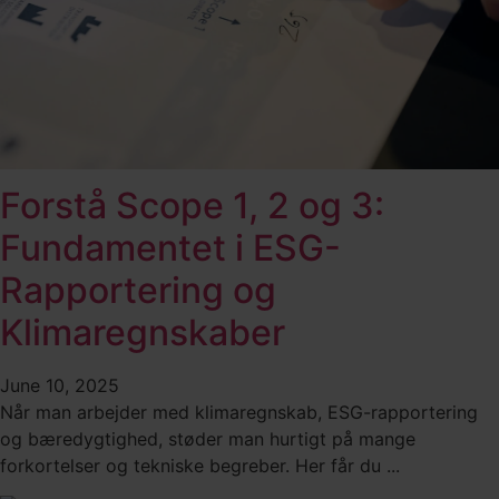
Forstå Scope 1, 2 og 3:
Fundamentet i ESG-
Rapportering og
Klimaregnskaber
June 10, 2025
Når man arbejder med klimaregnskab, ESG-rapportering
og bæredygtighed, støder man hurtigt på mange
forkortelser og tekniske begreber. Her får du ...