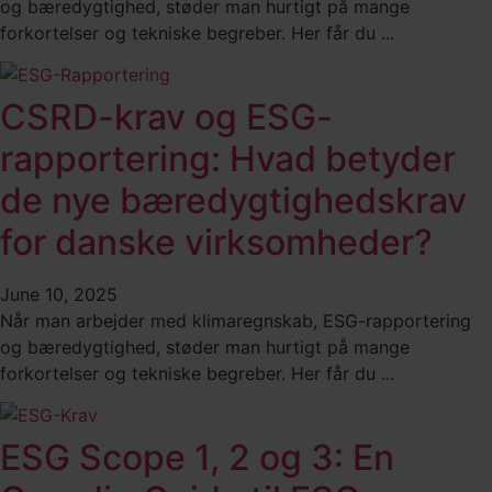
og bæredygtighed, støder man hurtigt på mange
forkortelser og tekniske begreber. Her får du ...
CSRD-krav og ESG-
rapportering: Hvad betyder
de nye bæredygtighedskrav
for danske virksomheder?
June 10, 2025
Når man arbejder med klimaregnskab, ESG-rapportering
og bæredygtighed, støder man hurtigt på mange
forkortelser og tekniske begreber. Her får du ...
ESG Scope 1, 2 og 3: En