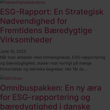
ESG-Rapport: En Strategisk
Nødvendighed for
Fremtidens Bæredygtige
Virksomheder
June 10, 2025
Når man arbejder med klimaregnskab, ESG-rapportering
og bæredygtighed, støder man hurtigt på mange
forkortelser og tekniske begreber. Her får du ...
Omnibuspakken: En ny æra
for ESG-rapportering og
bæredygtighed i danske