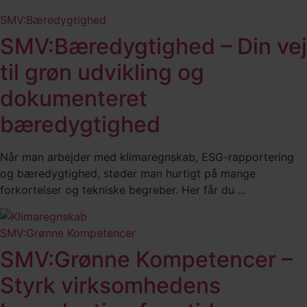
SMV:Bæredygtighed
SMV:Bæredygtighed – Din vej
til grøn udvikling og
dokumenteret
bæredygtighed
Når man arbejder med klimaregnskab, ESG-rapportering
og bæredygtighed, støder man hurtigt på mange
forkortelser og tekniske begreber. Her får du ...
SMV:Grønne Kompetencer
SMV:Grønne Kompetencer –
Styrk virksomhedens