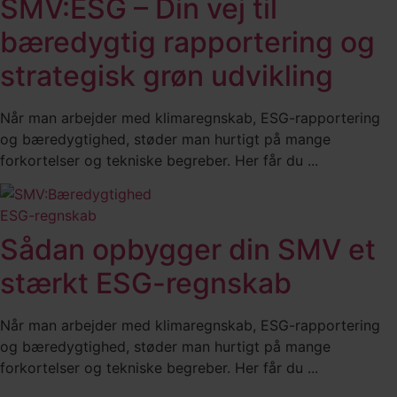
SMV:ESG – Din vej til
bæredygtig rapportering og
strategisk grøn udvikling
Når man arbejder med klimaregnskab, ESG-rapportering
og bæredygtighed, støder man hurtigt på mange
forkortelser og tekniske begreber. Her får du ...
ESG-regnskab
Sådan opbygger din SMV et
stærkt ESG-regnskab
Når man arbejder med klimaregnskab, ESG-rapportering
og bæredygtighed, støder man hurtigt på mange
forkortelser og tekniske begreber. Her får du ...