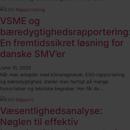
VSME og
bæredygtighedsrapportering
En fremtidssikret løsning for
danske SMV’er
June 10, 2025
Når man arbejder med klimaregnskab, ESG-rapportering
og bæredygtighed, støder man hurtigt på mange
forkortelser og tekniske begreber. Her får du ...
Væsentlighedsanalyse:
Nøglen til effektiv