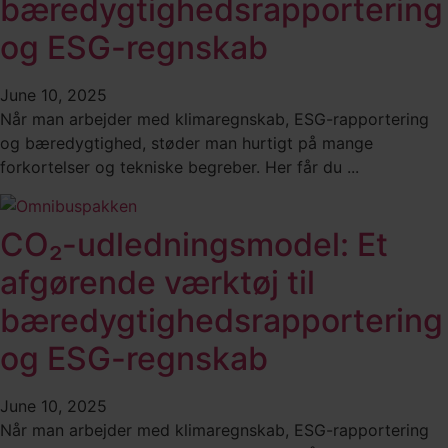
bæredygtighedsrapportering
og ESG-regnskab
June 10, 2025
Når man arbejder med klimaregnskab, ESG-rapportering
og bæredygtighed, støder man hurtigt på mange
forkortelser og tekniske begreber. Her får du ...
CO₂-udledningsmodel: Et
afgørende værktøj til
bæredygtighedsrapportering
og ESG-regnskab
June 10, 2025
Når man arbejder med klimaregnskab, ESG-rapportering