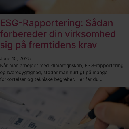
ESG-Rapportering: Sådan
forbereder din virksomhed
sig på fremtidens krav
June 10, 2025
Når man arbejder med klimaregnskab, ESG-rapportering
og bæredygtighed, støder man hurtigt på mange
forkortelser og tekniske begreber. Her får du ...