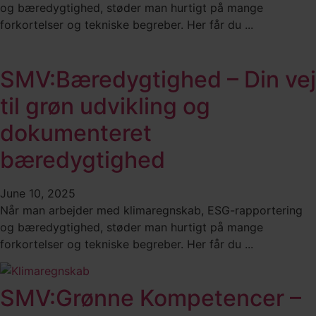
og bæredygtighed, støder man hurtigt på mange
forkortelser og tekniske begreber. Her får du ...
SMV:Bæredygtighed – Din vej
til grøn udvikling og
dokumenteret
bæredygtighed
June 10, 2025
Når man arbejder med klimaregnskab, ESG-rapportering
og bæredygtighed, støder man hurtigt på mange
forkortelser og tekniske begreber. Her får du ...
SMV:Grønne Kompetencer –