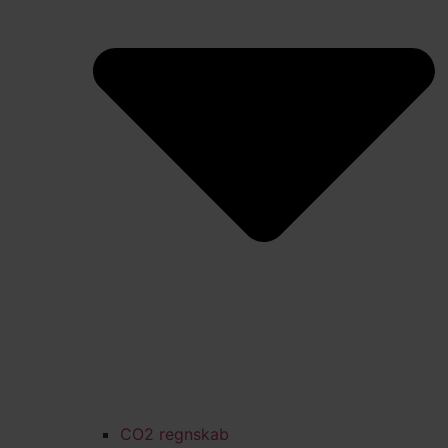
CO2 regnskab