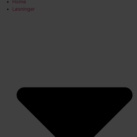
Home
Løsninger