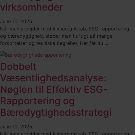
virksomheder
June 10, 2025
Når man arbejder med klimaregnskab, ESG-rapportering
og bæredygtighed, støder man hurtigt på mange
forkortelser og tekniske begreber. Her får du ...
Dobbelt
Væsentlighedsanalyse:
Nøglen til Effektiv ESG-
Rapportering og
Bæredygtighedsstrategi
June 10, 2025
Når man arbejder med klimaregnskab, ESG-rapportering