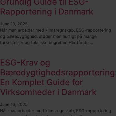
Grundig Guide til ESG-
Rapportering i Danmark
June 10, 2025
Når man arbejder med klimaregnskab, ESG-rapportering
og bæredygtighed, støder man hurtigt på mange
forkortelser og tekniske begreber. Her får du ...
ESG-Krav og
Bæredygtighedsrapportering
En Komplet Guide for
Virksomheder i Danmark
June 10, 2025
Når man arbejder med klimaregnskab, ESG-rapportering