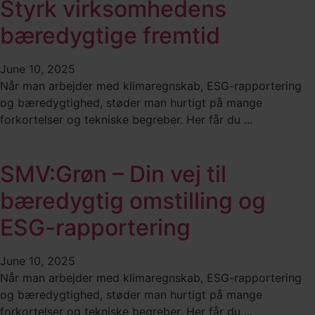
Styrk virksomhedens
bæredygtige fremtid
June 10, 2025
Når man arbejder med klimaregnskab, ESG-rapportering
og bæredygtighed, støder man hurtigt på mange
forkortelser og tekniske begreber. Her får du ...
SMV:Grøn – Din vej til
bæredygtig omstilling og
ESG-rapportering
June 10, 2025
Når man arbejder med klimaregnskab, ESG-rapportering
og bæredygtighed, støder man hurtigt på mange
forkortelser og tekniske begreber. Her får du ...