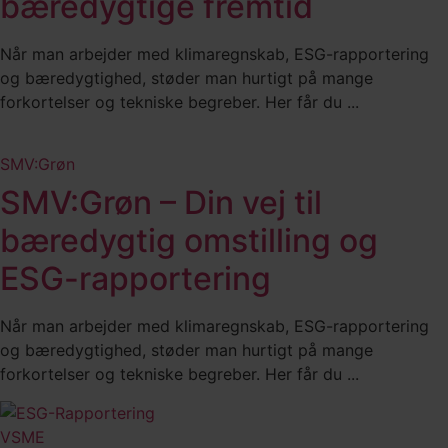
bæredygtige fremtid
Når man arbejder med klimaregnskab, ESG-rapportering
og bæredygtighed, støder man hurtigt på mange
forkortelser og tekniske begreber. Her får du ...
SMV:Grøn
SMV:Grøn – Din vej til
bæredygtig omstilling og
ESG-rapportering
Når man arbejder med klimaregnskab, ESG-rapportering
og bæredygtighed, støder man hurtigt på mange
forkortelser og tekniske begreber. Her får du ...
VSME