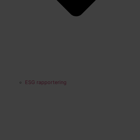
ESG rapportering