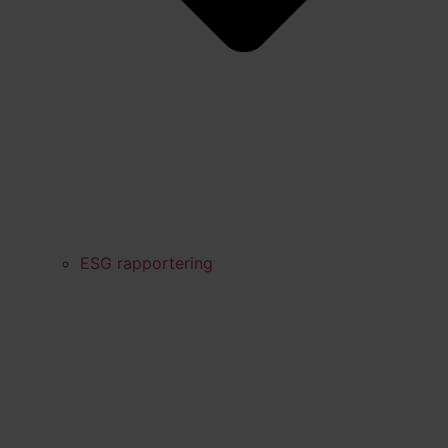
ESG rapportering