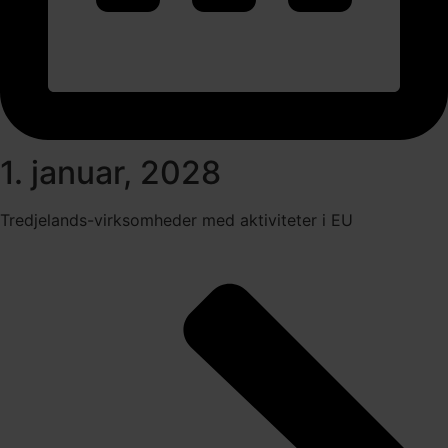
1. januar, 2028
Tredjelands-virksomheder med aktiviteter i EU