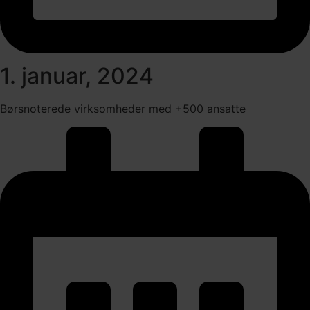
1. januar, 2024
Børsnoterede virksomheder med +500 ansatte