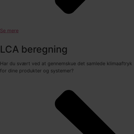
Se mere
LCA beregning
Har du svært ved at gennemskue det samlede klimaaftryk
for dine produkter og systemer?