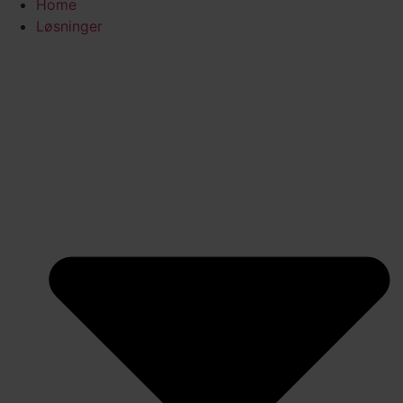
Home
Løsninger