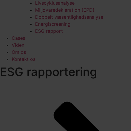
Livscyklusanalyse
Miljøvaredeklaration (EPD)
Dobbelt væsentlighedsanalyse
Energiscreening
ESG rapport
Cases
Viden
Om os
Kontakt os
ESG rapportering