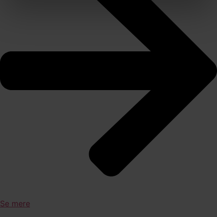
Se mere