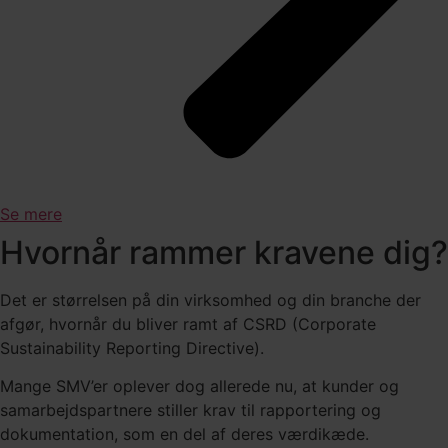
Se mere
Hvornår rammer kravene dig?
Det er størrelsen på din virksomhed og din branche der
afgør, hvornår du bliver ramt af CSRD (Corporate
Sustainability Reporting Directive).
Mange SMV’er oplever dog allerede nu, at kunder og
samarbejdspartnere stiller krav til rapportering og
dokumentation, som en del af deres værdikæde.