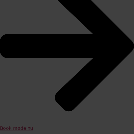
Book møde nu