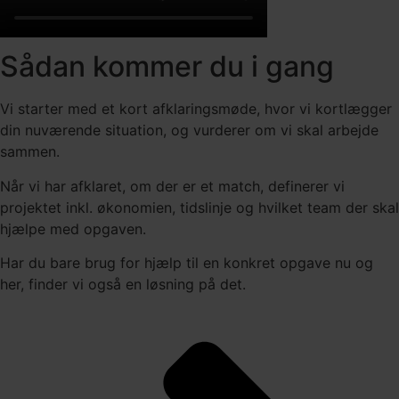
Sådan kommer du i gang
Vi starter med et kort afklaringsmøde, hvor vi kortlægger
din nuværende situation, og vurderer om vi skal arbejde
sammen.
Når vi har afklaret, om der er et match, definerer vi
projektet inkl. økonomien, tidslinje og hvilket team der skal
hjælpe med opgaven.
Har du bare brug for hjælp til en konkret opgave nu og
her, finder vi også en løsning på det.