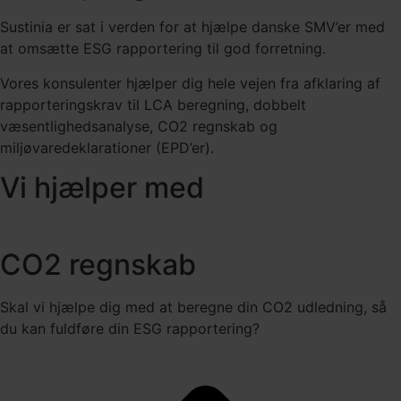
Sustinia er sat i verden for at hjælpe danske SMV’er med
at omsætte ESG rapportering til god forretning.
Vores konsulenter hjælper dig hele vejen fra afklaring af
rapporteringskrav til LCA beregning, dobbelt
væsentlighedsanalyse, CO2 regnskab og
miljøvaredeklarationer (EPD’er).
Vi hjælper med
CO2 regnskab​
Skal vi hjælpe dig med at beregne din CO2 udledning, så
du kan fuldføre din ESG rapportering?