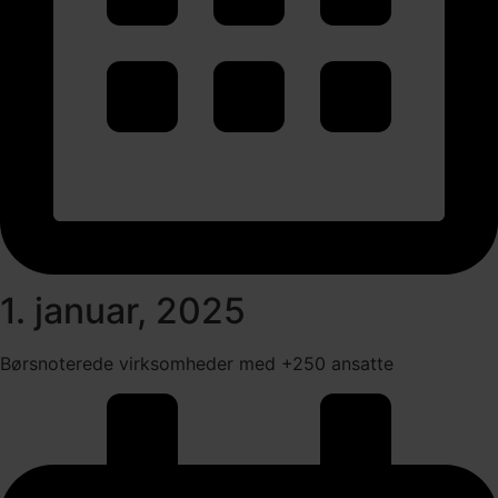
1. januar, 2025
Børsnoterede virksomheder med +250 ansatte