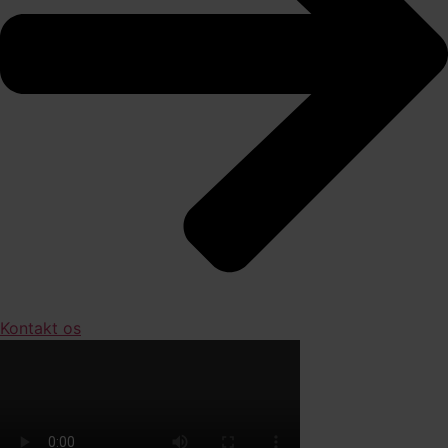
Kontakt os