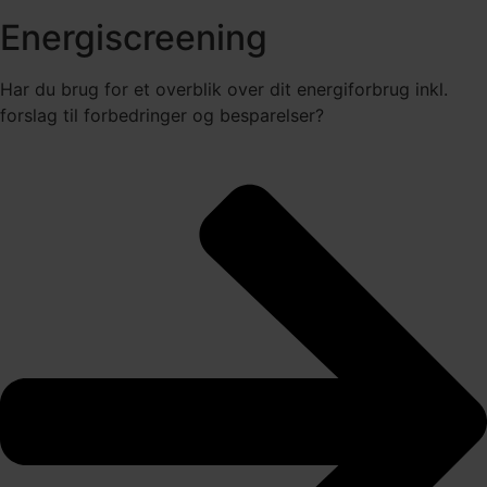
Energiscreening
Har du brug for et overblik over dit energiforbrug inkl.
forslag til forbedringer og besparelser?