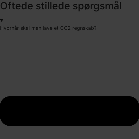
Oftede stillede spørgsmål
Hvornår skal man lave et CO2 regnskab?