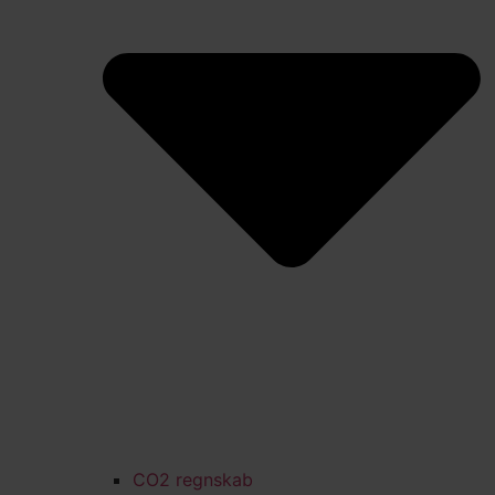
CO2 regnskab