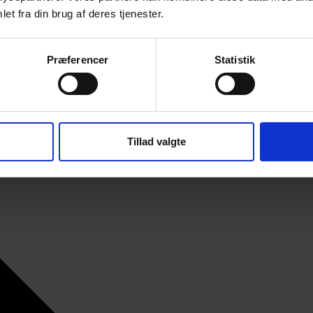
et fra din brug af deres tjenester.
Præferencer
Statistik
Tillad valgte