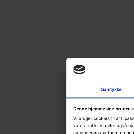
Samtykke
Denne hjemmeside bruger c
Vi bruger cookies til at tilpas
vores trafik. Vi deler også 
annonceringspartnere og anal