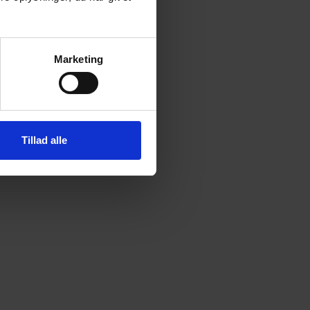
Marketing
Tillad alle