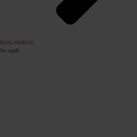
Book møde nu
Se også: