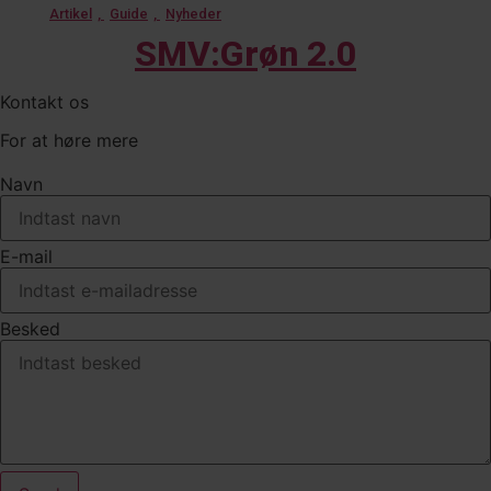
Artikel
,
Guide
,
Nyheder
SMV:Grøn 2.0
Kontakt os
For at høre mere
Navn
E-mail
Besked