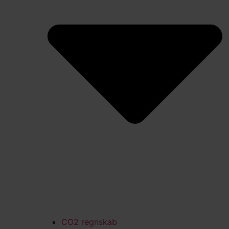
CO2 regnskab