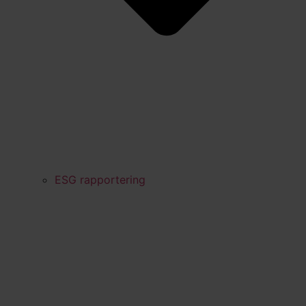
ESG rapportering