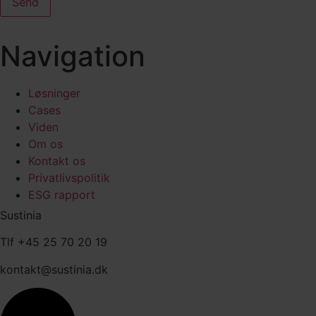
Send
Navigation
Løsninger
Cases
Viden
Om os
Kontakt os
Privatlivspolitik
ESG rapport
Sustinia
Tlf +45 25 70 20 19
kontakt@sustinia.dk