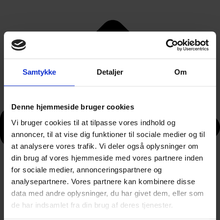
Samtykke
Detaljer
Om
Denne hjemmeside bruger cookies
Vi bruger cookies til at tilpasse vores indhold og
annoncer, til at vise dig funktioner til sociale medier og til
at analysere vores trafik. Vi deler også oplysninger om
din brug af vores hjemmeside med vores partnere inden
for sociale medier, annonceringspartnere og
analysepartnere. Vores partnere kan kombinere disse
data med andre oplysninger, du har givet dem, eller som
de har indsamlet fra din brug af deres tjenester.