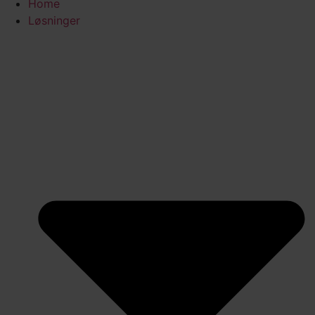
Home
Løsninger