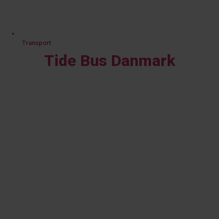
Transport
Tide Bus Danmark