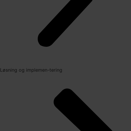
Løsning og implemen-tering