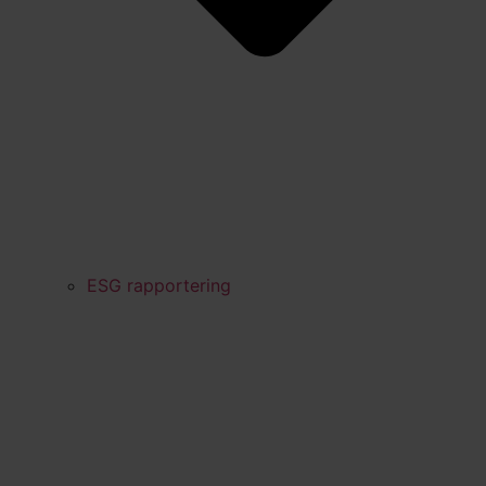
ESG rapportering