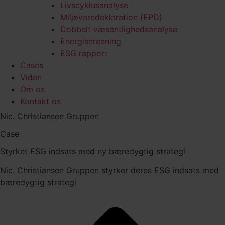
Livscyklusanalyse
Miljøvaredeklaration (EPD)
Dobbelt væsentlighedsanalyse
Energiscreening
ESG rapport
Cases
Viden
Om os
Kontakt os
Nic. Christiansen Gruppen
Case
Styrket ESG indsats med ny bæredygtig strategi
Nic. Christiansen Gruppen styrker deres ESG indsats med
bæredygtig strategi