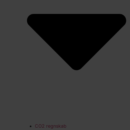
CO2 regnskab