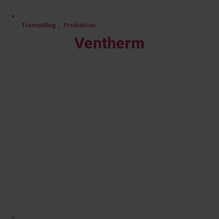
Fremstilling
,
Produktion
Ventherm