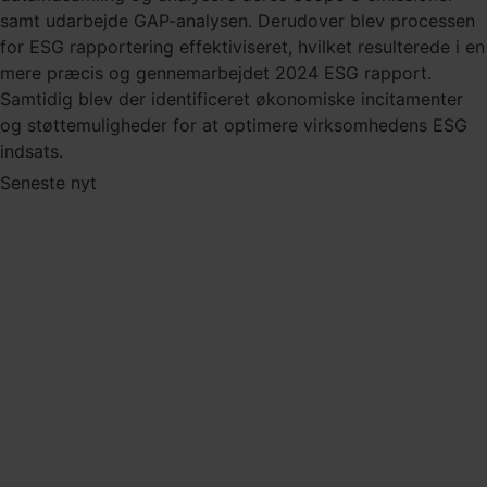
samt udarbejde GAP-analysen. Derudover blev processen
for ESG rapportering effektiviseret, hvilket resulterede i en
mere præcis og gennemarbejdet 2024 ESG rapport.
Samtidig blev der identificeret økonomiske incitamenter
og støttemuligheder for at optimere virksomhedens ESG
indsats.
Seneste nyt