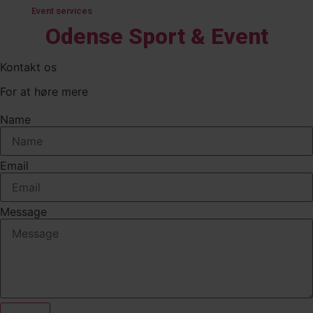
Event services
Odense Sport & Event
Kontakt os
For at høre mere
Name
Email
Message