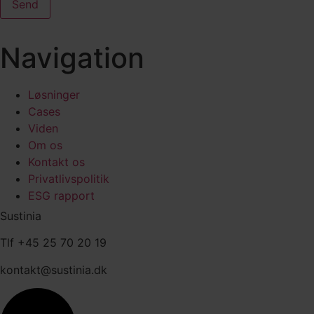
Send
Navigation
Løsninger
Cases
Viden
Om os
Kontakt os
Privatlivspolitik
ESG rapport
Sustinia
Tlf +45 25 70 20 19
kontakt@sustinia.dk