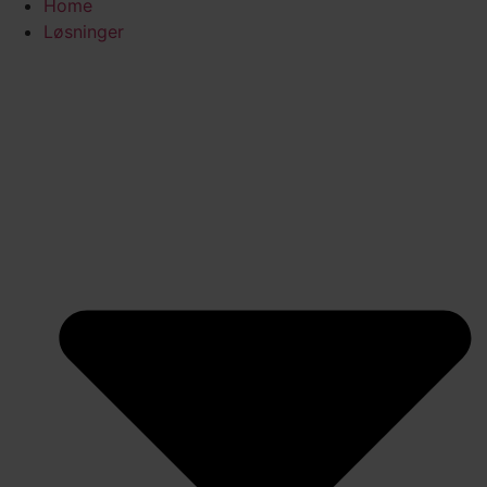
Home
Løsninger