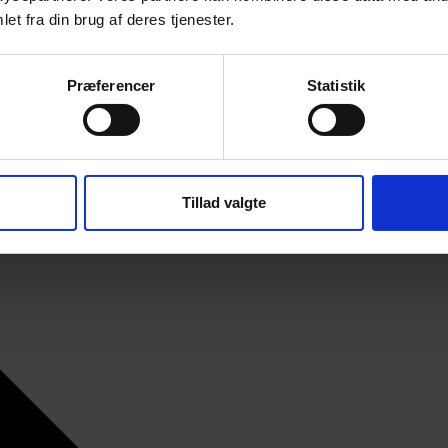
et fra din brug af deres tjenester.
Præferencer
Statistik
Tillad valgte