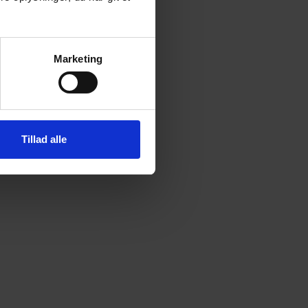
Marketing
Tillad alle