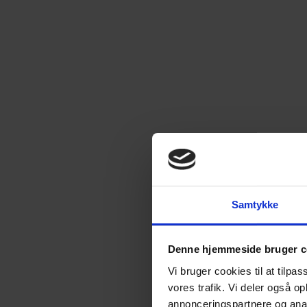
Samtykke
Denne hjemmeside bruger c
Vi bruger cookies til at tilpas
vores trafik. Vi deler også 
annonceringspartnere og anal