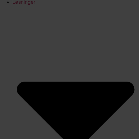
Løsninger