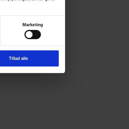
Marketing
Tillad alle