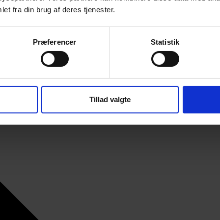
et fra din brug af deres tjenester.
Præferencer
Statistik
Tillad valgte