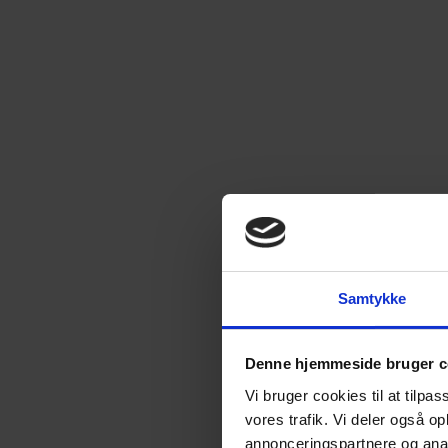
Samtykke
Denne hjemmeside bruger c
Vi bruger cookies til at tilpas
vores trafik. Vi deler også 
annonceringspartnere og anal